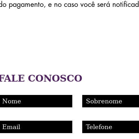
o pagamento, e no caso você será notificad
FALE CONOSCO