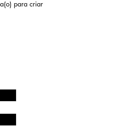
a(o) para criar