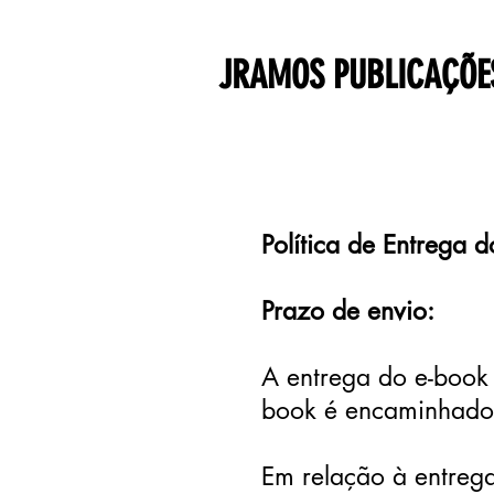
JRAMOS PUBLICAÇÕE
Política de Entrega 
Prazo de envio:
A entrega do e-book
book é encaminhado 
Em relação à entrega