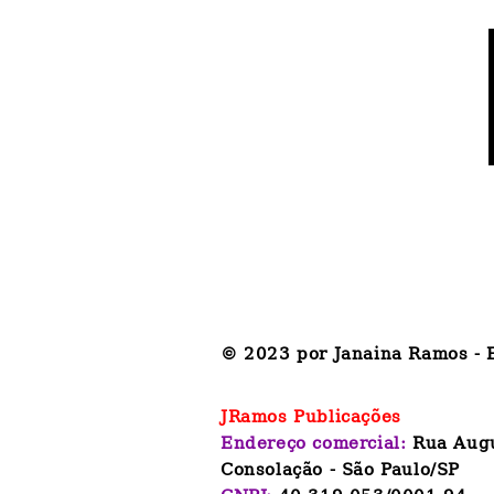
© 2023 por Janaina Ramos - E
JRamos Publicações
Endereço comercial:
Rua Aug
Consolação - São Paulo/SP