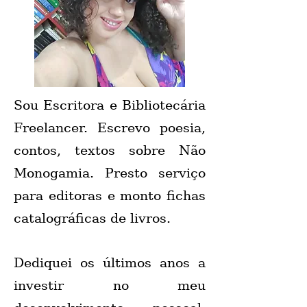
Sou Escritora e Bibliotecária
Freelancer. Escrevo poesia,
contos, textos sobre Não
Monogamia. Presto serviço
para editoras e monto fichas
catalográficas de livros.
Dediquei os últimos anos a
investir no meu