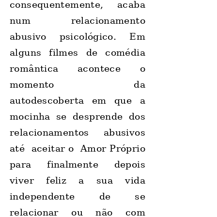
consequentemente, acaba
num relacionamento
abusivo psicológico. Em
alguns filmes de comédia
romântica acontece o
momento da
autodescoberta em que a
mocinha se desprende dos
relacionamentos abusivos
até aceitar o Amor Próprio
para finalmente depois
viver feliz a sua vida
independente de se
relacionar ou não com