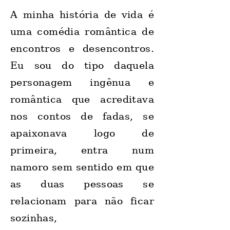
A minha história de vida é
uma comédia romântica de
encontros e desencontros.
Eu sou do tipo daquela
personagem ingênua e
romântica que acreditava
nos contos de fadas, se
apaixonava logo de
primeira, entra num
namoro sem sentido em que
as duas pessoas se
relacionam para não ficar
sozinhas,