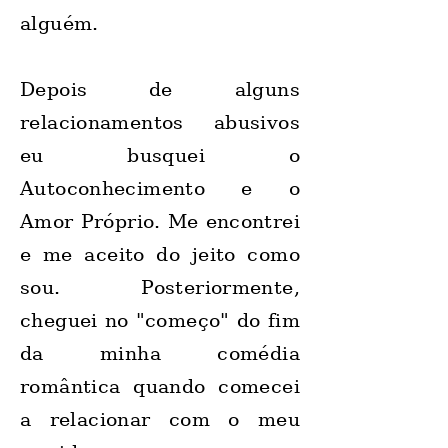
alguém.
Depois de alguns
relacionamentos abusivos
eu busquei o
Autoconhecimento e o
Amor Próprio. Me encontrei
e me aceito do jeito como
sou. Posteriormente,
cheguei no "começo" do fim
da minha comédia
romântica quando comecei
a relacionar com o meu