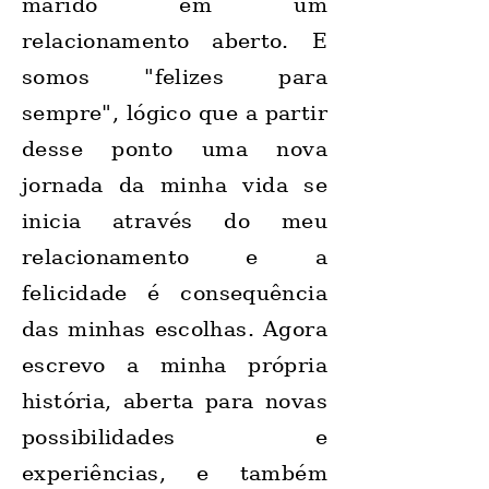
marido em um
relacionamento aberto. E
somos "felizes para
sempre", lógico que a partir
desse ponto uma nova
jornada da minha vida se
inicia através do meu
relacionamento e a
felicidade é consequência
das minhas escolhas. Agora
escrevo a minha própria
história, aberta para novas
possibilidades e
experiências, e também