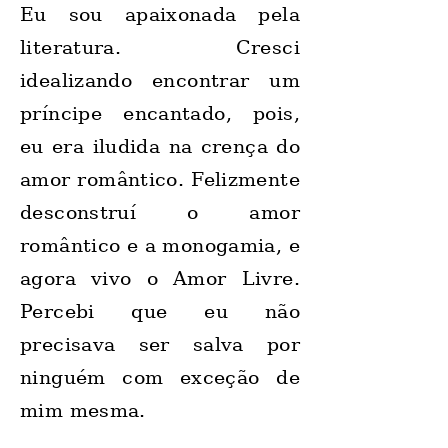
Eu sou apaixonada pela
literatura. Cresci
idealizando encontrar um
príncipe encantado
, pois,
eu era iludida na crença do
amor romântico
. Felizmente
desconstruí o amor
romântico e a monogamia, e
agora vivo o Amor Livre.
Percebi que eu não
precisava ser salva por
ninguém com exceção de
mim mesma.