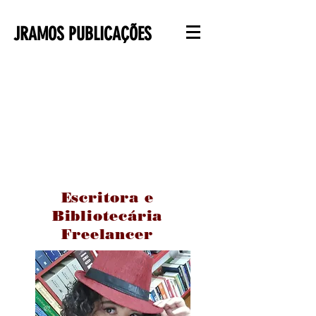
JRAMOS PUBLICAÇÕES
Escritora e
Bibliotecária
Freelancer