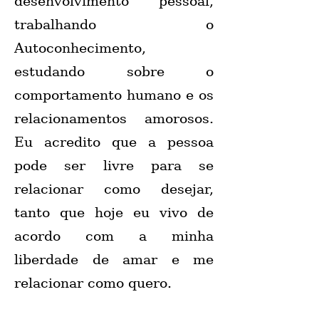
desenvolvimento pessoal,
trabalhando o
Autoconhecimento,
estudando sobre o
comportamento humano e os
relacionamentos amorosos.
Eu acredito que a pessoa
pode ser livre para se
relacionar como desejar,
tanto que hoje eu vivo de
acordo com a minha
liberdade de amar e me
relacionar como quero.