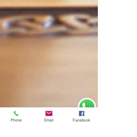
Phone
Email
Facebook