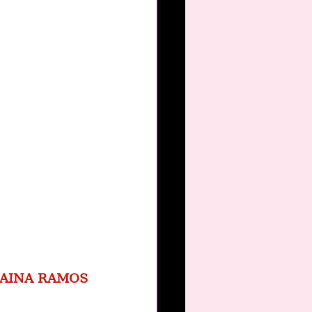
NAINA RAMOS