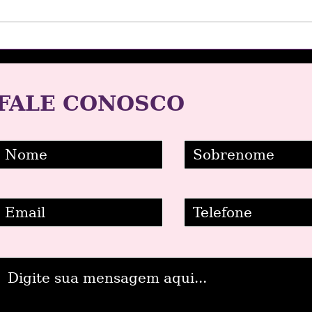
FALE CONOSCO