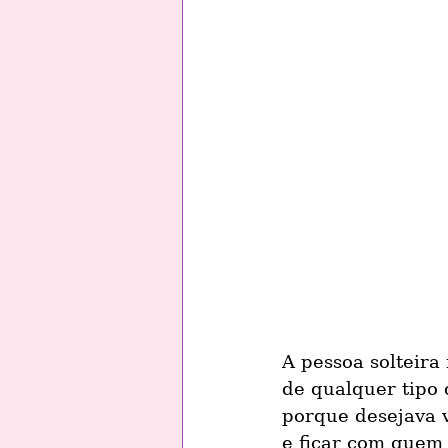
A pessoa solteir
de qualquer tipo
porque desejava 
e ficar com quem 