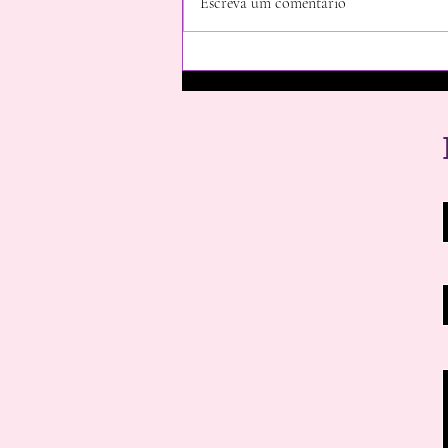
Escreva um comentário