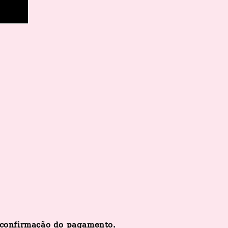
a confirmação do pagamento.