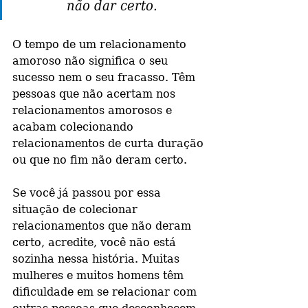
não dar certo.
O tempo de um relacionamento 
amoroso não significa o seu 
sucesso nem o seu fracasso. Têm 
pessoas que não acertam nos 
relacionamentos amorosos e 
acabam colecionando 
relacionamentos de curta duração 
ou que no fim não deram certo.
Se você já passou por essa 
situação de colecionar 
relacionamentos que não deram 
certo, acredite, você não está 
sozinha nessa história. Muitas 
mulheres e muitos homens têm 
dificuldade em se relacionar com 