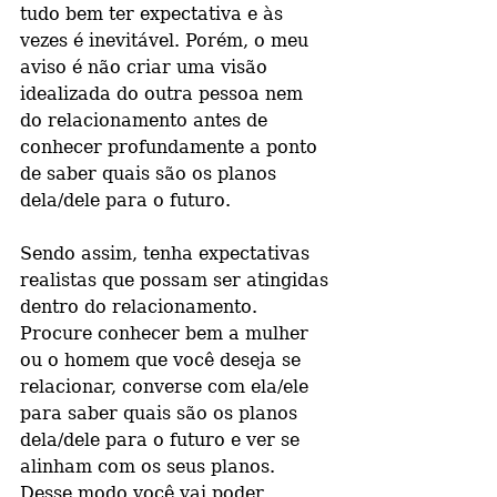
tudo bem ter expectativa e às 
vezes é inevitável. Porém, o meu 
aviso é não criar uma visão 
idealizada do outra pessoa nem 
do relacionamento antes de 
conhecer profundamente a ponto 
de saber quais são os planos 
dela/dele para o futuro.
Sendo assim, tenha expectativas 
realistas que possam ser atingidas 
dentro do relacionamento. 
Procure conhecer bem a mulher 
ou o homem que você deseja se 
relacionar, converse com ela/ele 
para saber quais são os planos 
dela/dele para o futuro e ver se 
alinham com os seus planos. 
Desse modo você vai poder 