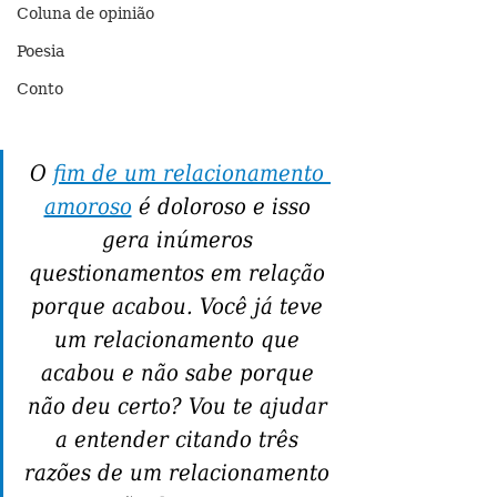
Coluna de opinião
Poesia
Conto
O 
fim de um relacionamento 
amoroso
 é doloroso e isso 
gera inúmeros 
questionamentos em relação 
porque acabou. Você já teve 
um relacionamento que 
acabou e não sabe porque 
não deu certo? Vou te ajudar 
a entender citando três 
razões de um relacionamento 