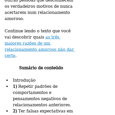
outras pessoas que desconhecem 
os verdadeiros motivos de nunca 
acertarem num relacionamento 
amoroso.
Continue lendo o texto que você 
vai descobrir quais 
as três 
maiores razões de um 
relacionamento amoroso não dar 
certo
.
Sumário de conteúdo
Introdução
1)
 Repetir padrões de 
comportamentos e 
pensamentos negativos de 
relacionamentos anteriores.
2) 
Ter falsas expectativas em 