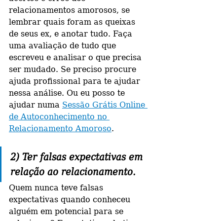
relacionamentos amorosos, se 
lembrar quais foram as queixas 
de seus ex, e anotar tudo. Faça 
uma avaliação de tudo que 
escreveu e analisar o que precisa 
ser mudado. Se preciso procure 
ajuda profissional para te ajudar 
nessa análise. Ou eu posso te 
ajudar numa 
Sessão Grátis Online 
de Autoconhecimento no 
Relacionamento Amoroso
.
2) Ter falsas expectativas em 
relação ao relacionamento.
Quem nunca teve falsas 
expectativas quando conheceu 
alguém em potencial para se 