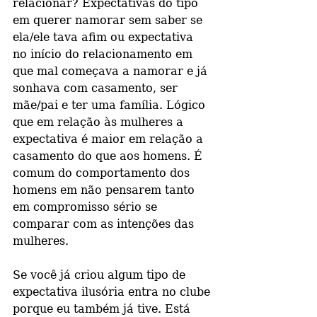
relacionar? Expectativas do tipo 
em querer namorar sem saber se 
ela/ele tava afim ou expectativa 
no início do relacionamento em 
que mal começava a namorar e já 
sonhava com casamento, ser 
mãe/pai e ter uma família. Lógico 
que em relação às mulheres a 
expectativa é maior em relação a 
casamento do que aos homens. É 
comum do comportamento dos 
homens em não pensarem tanto 
em compromisso sério se 
comparar com as intenções das 
mulheres.
Se você já criou algum tipo de 
expectativa ilusória entra no clube 
porque eu também já tive. Está 