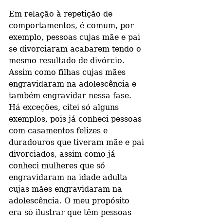
Em relação à repetição de 
comportamentos, é comum, por 
exemplo, pessoas cujas mãe e pai 
se divorciaram acabarem tendo o 
mesmo resultado de divórcio. 
Assim como filhas cujas mães 
engravidaram na adolescência e 
também engravidar nessa fase. 
Há exceções, citei só alguns 
exemplos, pois já conheci pessoas 
com casamentos felizes e 
duradouros que tiveram mãe e pai 
divorciados, assim como já 
conheci mulheres que só 
engravidaram na idade adulta 
cujas mães engravidaram na 
adolescência. O meu propósito 
era só ilustrar que têm pessoas 