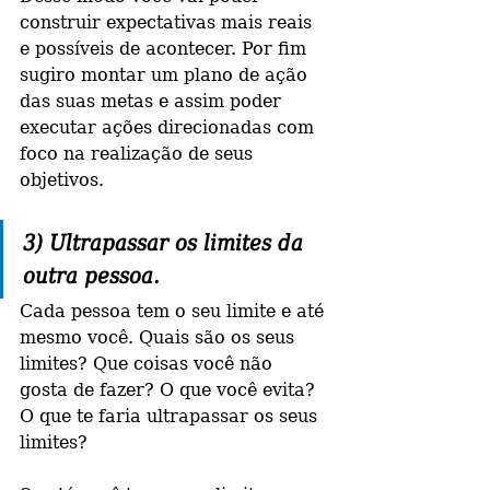
construir expectativas mais reais 
e possíveis de acontecer. Por fim 
sugiro montar um plano de ação 
das suas metas e assim poder 
executar ações direcionadas com 
foco na realização de seus 
objetivos.
3) Ultrapassar os limites da 
outra pessoa. 
Cada pessoa tem o seu limite e até 
mesmo você. Quais são os seus 
limites? Que coisas você não 
gosta de fazer? O que você evita? 
O que te faria ultrapassar os seus 
limites?