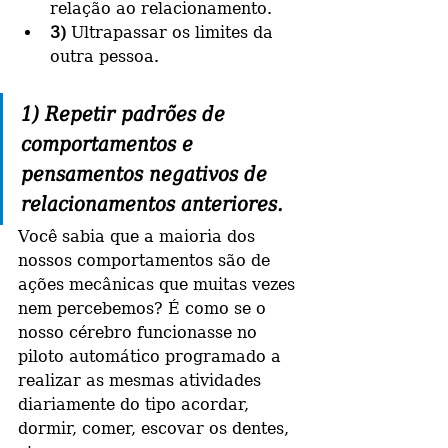
relação ao relacionamento.
3) 
Ultrapassar os limites da 
outra pessoa.
1) Repetir padrões de 
comportamentos e 
pensamentos negativos de 
relacionamentos anteriores.
Você sabia que a maioria dos 
nossos comportamentos são de 
ações mecânicas que muitas vezes 
nem percebemos? É como se o 
nosso cérebro funcionasse no 
piloto automático programado a 
realizar as mesmas atividades 
diariamente do tipo acordar, 
dormir, comer, escovar os dentes, 