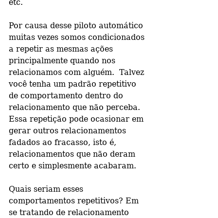
etc.
Por causa desse piloto automático 
muitas vezes somos condicionados 
a repetir as mesmas ações 
principalmente quando nos 
relacionamos com alguém.  Talvez 
você tenha um padrão repetitivo 
de comportamento dentro do 
relacionamento que não perceba. 
Essa repetição pode ocasionar em 
gerar outros relacionamentos 
fadados ao fracasso, isto é, 
relacionamentos que não deram 
certo e simplesmente acabaram.
Quais seriam esses 
comportamentos repetitivos? Em 
se tratando de relacionamento 