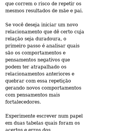
que correm o risco de repetir os 
mesmos resultados de mãe e pai. 
Se você deseja iniciar um novo 
relacionamento que dê certo cuja 
relação seja duradoura, o 
primeiro passo é analisar quais 
são os comportamentos e 
pensamentos negativos que 
podem ter atrapalhado os 
relacionamentos anteriores e 
quebrar com essa repetição 
gerando novos comportamentos 
com pensamentos mais 
fortalecedores.
Experimente escrever num papel 
em duas tabelas quais foram os 
acertos e erros dos 