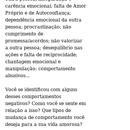
carência emocional; falta de Amor 
Próprio e de Autoconfiança; 
dependência emocional da outra 
pessoa; procrastinação; não 
cumprimento de 
promessa/acordos; não valorizar 
a outra pessoa; desequilíbrio nas 
ações e falta de reciprocidade; 
chantagem emocional e 
manipulação; comportamento 
abusivos...
Você se identificou com alguns 
desses comportamentos 
negativos? Como você se sente em 
relação a isso? Que tipos de 
mudança de comportamento você 
deseja para a sua vida amorosa?