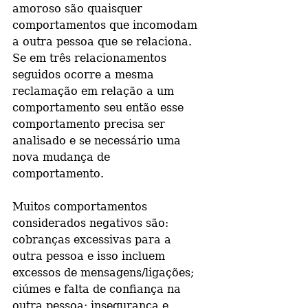
amoroso são quaisquer 
comportamentos que incomodam 
a outra pessoa que se relaciona. 
Se em três relacionamentos 
seguidos ocorre a mesma 
reclamação em relação a um 
comportamento seu então esse 
comportamento precisa ser 
analisado e se necessário uma 
nova mudança de 
comportamento. 
Muitos comportamentos 
considerados negativos são: 
cobranças excessivas para a 
outra pessoa e isso incluem 
excessos de mensagens/ligações; 
ciúmes e falta de confiança na 
outra pessoa; insegurança e 