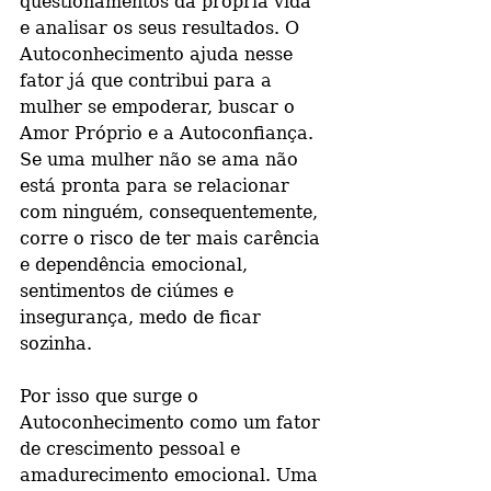
questionamentos da própria vida 
e analisar os seus resultados. O 
Autoconhecimento ajuda nesse 
fator já que contribui para a 
mulher se empoderar, buscar o 
Amor Próprio e a Autoconfiança. 
Se uma mulher não se ama não 
está pronta para se relacionar 
com ninguém, consequentemente, 
corre o risco de ter mais carência 
e dependência emocional, 
sentimentos de ciúmes e 
insegurança, medo de ficar 
sozinha.
Por isso que surge o 
Autoconhecimento como um fator 
de crescimento pessoal e 
amadurecimento emocional. Uma 