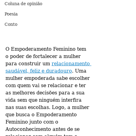
Coluna de opinião
Poesia
Conto
O Empoderamento Feminino tem 
o poder de fortalecer a mulher 
para construir um 
relacionamento 
saudável, feliz e duradouro
. Uma 
mulher empoderada sabe escolher 
com quem vai se relacionar e ter 
as melhores decisões para a sua 
vida sem que ninguém interfira 
nas suas escolhas. Logo, a mulher 
que busca o Empoderamento 
Feminino junto com o 
Autoconhecimento antes de se 