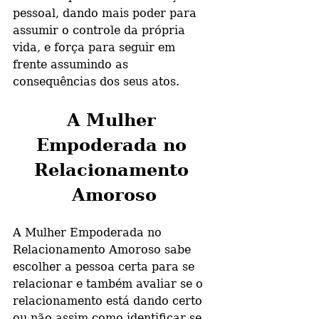
pessoal, dando mais poder para 
assumir o controle da própria 
vida, e força para seguir em 
frente assumindo as 
consequências dos seus atos.
A Mulher 
Empoderada no 
Relacionamento 
Amoroso
A Mulher Empoderada no 
Relacionamento Amoroso sabe 
escolher a pessoa certa para se 
relacionar e também avaliar se o 
relacionamento está dando certo 
ou não assim como identificar se 