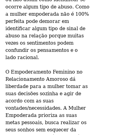
ocorre algum tipo de abuso. Como 
a mulher empoderada não é 100% 
perfeita pode demorar em 
identificar algum tipo de sinal de 
abuso na relação porque muitas 
vezes os sentimentos podem 
confundir os pensamentos e o 
lado racional.
O Empoderamento Feminino no 
Relacionamento Amoroso dá 
liberdade para a mulher tomar as 
suas decisões sozinha e agir de 
acordo com as suas 
vontades/necessidades. A Mulher 
Empoderada prioriza as suas 
metas pessoais, busca realizar os 
seus sonhos sem esquecer da 