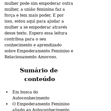
mulher pode sim empoderar outra 
mulher, a união feminina faz a 
força e tem mais poder. E por 
isso, estou aqui para ajudar a 
mulher a se empoderar através 
desse texto. Espero essa leitura 
contribua para o seu 
conhecimento e aprendizado 
sobre Empoderamento Feminino e 
Relacionamento Amoroso.
Sumário de 
conteúdo
Em busca do 
Autoconhecimento 
O Empoderamento Feminino 
aliado ao Autoconhecimento