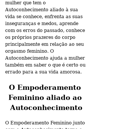
mulher que tem o 
Autoconhecimento aliado à sua 
vida se conhece, enfrenta as suas 
inseguranças e medos, aprende 
com os erros do passado, conhece 
os próprios prazeres do corpo 
principalmente em relação ao seu 
orgasmo feminino. O 
Autoconhecimento ajuda a mulher 
também em saber o que é certo ou 
errado para a sua vida amorosa.
O Empoderamento 
Feminino aliado ao 
Autoconhecimento
O Empoderamento Feminino junto 