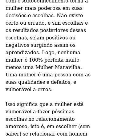
com o Autoconhecimento torna a 
mulher mais poderosa em suas 
decisões e escolhas. Não existe 
certo ou errado, e sim escolhas e 
os resultados posteriores dessas 
escolhas, sejam positivos ou 
negativos surgindo assim os 
aprendizados. Logo, nenhuma 
mulher é 100% perfeita muito 
menos uma Mulher Maravilha. 
Uma mulher é uma pessoa com as 
suas qualidades e defeitos, e 
vulnerável a erros.
Isso significa que a mulher está 
vulnerável a fazer péssimas 
escolhas no relacionamento 
amoroso, isto é, em escolher (sem 
saber) se relacionar com homem 