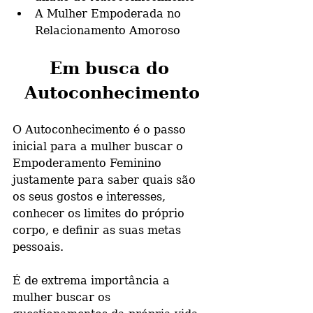
A Mulher Empoderada no 
Relacionamento Amoroso
Em busca do 
Autoconhecimento
O Autoconhecimento é o passo 
inicial para a mulher buscar o 
Empoderamento Feminino 
justamente para saber quais são 
os seus gostos e interesses, 
conhecer os limites do próprio 
corpo, e definir as suas metas 
pessoais.
É de extrema importância a 
mulher buscar os 