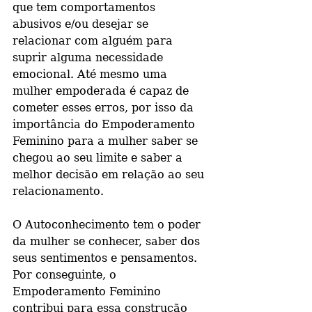
que tem comportamentos 
abusivos e/ou desejar se 
relacionar com alguém para 
suprir alguma necessidade 
emocional. Até mesmo uma 
mulher empoderada é capaz de 
cometer esses erros, por isso da 
importância do Empoderamento 
Feminino para a mulher saber se 
chegou ao seu limite e saber a 
melhor decisão em relação ao seu 
relacionamento.
O Autoconhecimento tem o poder 
da mulher se conhecer, saber dos 
seus sentimentos e pensamentos. 
Por conseguinte, o 
Empoderamento Feminino 
contribui para essa construção 