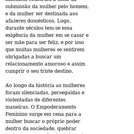
submissão da mulher pelo homem, 
e da mulher ser destinada aos 
afazeres domésticos. Logo, 
durante séculos tem-se essa 
exigência da mulher em se casar e 
ser mãe para ser feliz, e por isso 
que muitas mulheres se sentirem 
obrigadas a buscar um 
relacionamento amoroso e assim 
cumprir o seu triste destino.
Ao longo da história as mulheres 
foram silenciadas, perseguidas e 
violentadas de diferentes 
maneiras. O Empoderamento 
Feminino surge em cena para a 
mulher buscar o próprio poder 
dentro da sociedade, quebrar 