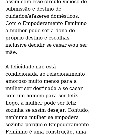
assim com esse círculo vicioso de 
submissão e destino de 
cuidados/afazeres domésticos. 
Com o Empoderamento Feminino 
a mulher pode ser a dona do 
próprio destino e escolhas, 
inclusive decidir se casar e/ou ser 
mãe. 
A felicidade não está 
condicionada ao relacionamento 
amoroso muito menos para a 
mulher ser destinada a se casar 
com um homem para ser feliz. 
Logo, a mulher pode ser feliz 
sozinha se assim desejar. Contudo, 
nenhuma mulher se empodera 
sozinha porque o Empoderamento 
Feminino é uma construção, uma 