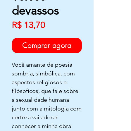
devassos
Preço
R$ 13,70
Comprar agora
Você amante de poesia
sombria, simbólica, com
aspectos religiosos e
filósoficos, que fale sobre
a sexualidade humana
junto com a mitologia com
certeza vai adorar
conhecer a minha obra