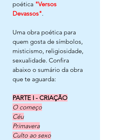
poética
"Versos
Devassos"
.
Uma obra poética para
quem gosta de símbolos,
misticismo, religiosidade,
sexualidade. Confira
abaixo o sumário da obra
que te aguarda:
PARTE I - CRIAÇÃO
O começo
Céu
Primavera
Culto ao sexo