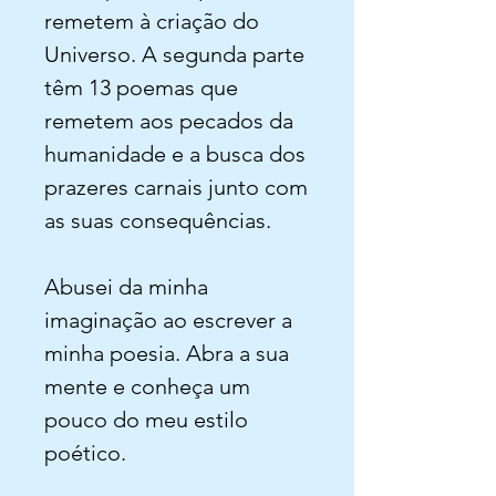
remetem à criação do
Universo. A segunda parte
têm 13 poemas que
remetem aos pecados da
humanidade e a busca dos
prazeres carnais junto com
as suas consequências.
Abusei da minha
imaginação ao escrever a
minha poesia. Abra a sua
mente e conheça um
pouco do meu estilo
poético.