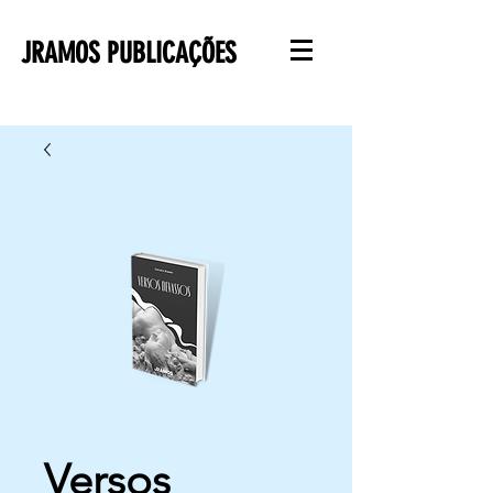
JRAMOS PUBLICAÇÕES
Versos