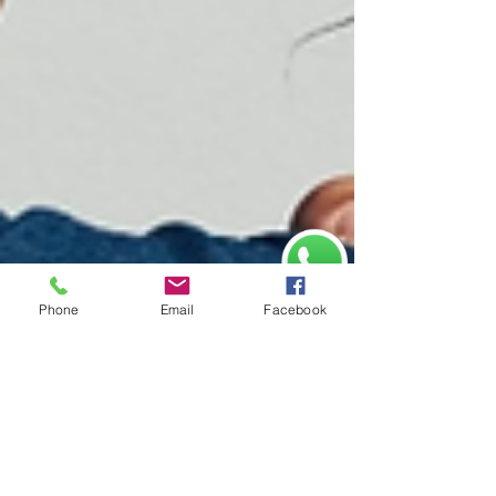
Phone
Email
Facebook