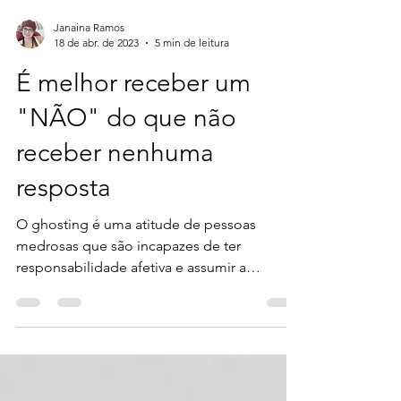
Janaina Ramos
18 de abr. de 2023
5 min de leitura
É melhor receber um
"NÃO" do que não
receber nenhuma
resposta
O ghosting é uma atitude de pessoas
medrosas que são incapazes de ter
responsabilidade afetiva e assumir a
responsabilidade pelos seus...