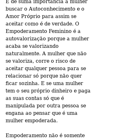
É de suma importância a mulher 
buscar o Autoconhecimento e o 
Amor Próprio para assim se 
aceitar como é de verdade. O 
Empoderamento Feminino é a 
autovalorização porque a mulher 
acaba se valorizando 
naturalmente. A mulher que não 
se valoriza, corre o risco de 
aceitar qualquer pessoa para se 
relacionar só porque não quer 
ficar sozinha. E se uma mulher 
tem o seu próprio dinheiro e paga 
as suas contas só que é 
manipulada por outra pessoa se 
engana ao pensar que é uma 
mulher empoderada.
Empoderamento não é somente 