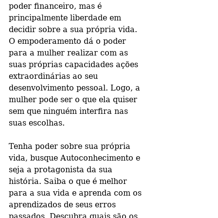
poder financeiro, mas é 
principalmente liberdade em 
decidir sobre a sua própria vida. 
O empoderamento dá o poder 
para a mulher realizar com as 
suas próprias capacidades ações 
extraordinárias ao seu 
desenvolvimento pessoal. Logo, a 
mulher pode ser o que ela quiser 
sem que ninguém interfira nas 
suas escolhas.
Tenha poder sobre sua própria 
vida, busque Autoconhecimento e 
seja a protagonista da sua 
história. Saiba o que é melhor 
para a sua vida e aprenda com os 
aprendizados de seus erros 
passados. Descubra quais são os 