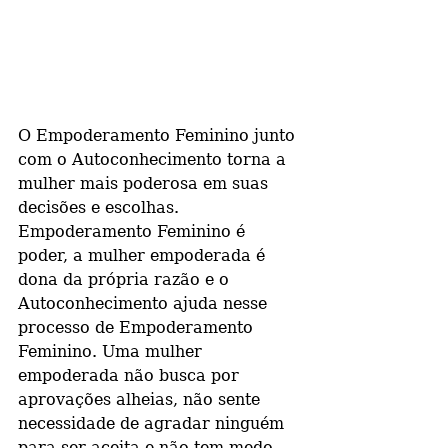
O Empoderamento Feminino junto 
com o Autoconhecimento torna a 
mulher mais poderosa em suas 
decisões e escolhas. 
Empoderamento Feminino é 
poder, a mulher empoderada é 
dona da própria razão e o 
Autoconhecimento ajuda nesse 
processo de Empoderamento 
Feminino. Uma mulher 
empoderada não busca por 
aprovações alheias, não sente 
necessidade de agradar ninguém 
para ser aceita e não tem medo 