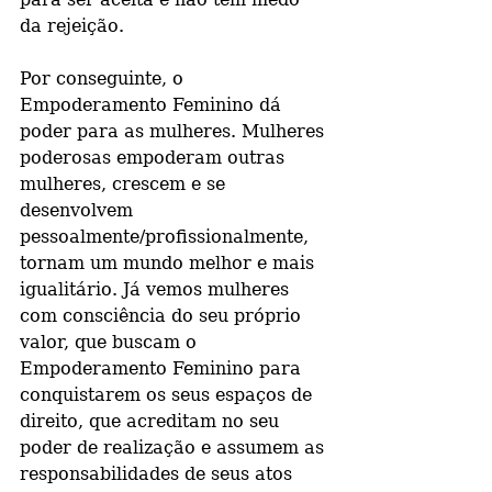
da rejeição.
Por conseguinte, o 
Empoderamento Feminino dá 
poder para as mulheres. Mulheres 
poderosas empoderam outras 
mulheres, crescem e se 
desenvolvem 
pessoalmente/profissionalmente, 
tornam um mundo melhor e mais 
igualitário. Já vemos mulheres 
com consciência do seu próprio 
valor, que buscam o 
Empoderamento Feminino para 
conquistarem os seus espaços de 
direito, que acreditam no seu 
poder de realização e assumem as 
responsabilidades de seus atos 