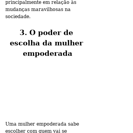
principalmente em relação às 
mudanças maravilhosas na 
sociedade.
3. O poder de 
escolha da mulher 
empoderada
Uma mulher empoderada sabe 
escolher com quem vai se 