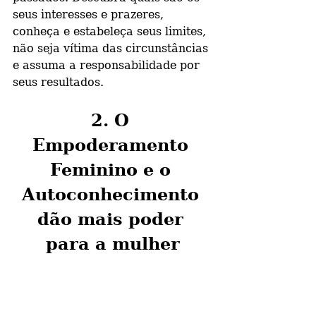
seus interesses e prazeres, 
conheça e estabeleça seus limites, 
não seja vítima das circunstâncias 
e assuma a responsabilidade por 
seus resultados.
2. O 
Empoderamento 
Feminino e o 
Autoconhecimento 
dão mais poder 
para a mulher