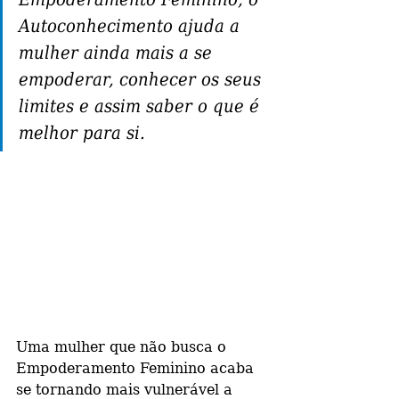
Autoconhecimento ajuda a 
mulher ainda mais a se 
empoderar, conhecer os seus 
limites e assim saber o que é 
melhor para si.
Uma mulher que não busca o 
Empoderamento Feminino acaba 
se tornando mais vulnerável a 