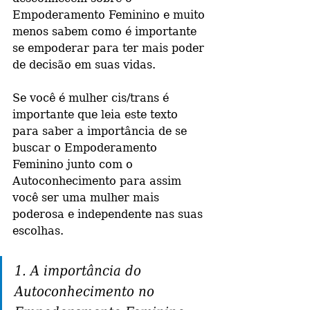
Empoderamento Feminino e muito 
menos sabem como é importante 
se empoderar para ter mais poder 
de decisão em suas vidas. 
Se você é mulher cis/trans é 
importante que leia este texto 
para saber a importância de se 
buscar o Empoderamento 
Feminino junto com o 
Autoconhecimento para assim 
você ser uma mulher mais 
poderosa e independente nas suas 
escolhas.
1. A importância do 
Autoconhecimento no 