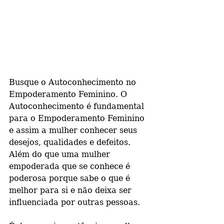
Busque o Autoconhecimento no 
Empoderamento Feminino. O 
Autoconhecimento é fundamental 
para o Empoderamento Feminino 
e assim a mulher conhecer seus 
desejos, qualidades e defeitos. 
Além do que uma mulher 
empoderada que se conhece é 
poderosa porque sabe o que é 
melhor para si e não deixa ser 
influenciada por outras pessoas.