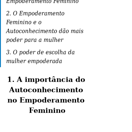
Empoderamento Feminino
2. O Empoderamento 
Feminino e o 
Autoconhecimento dão mais 
poder para a mulher
3. O poder de escolha da 
mulher empoderada
1. A importância do 
Autoconhecimento 
no Empoderamento 
Feminino