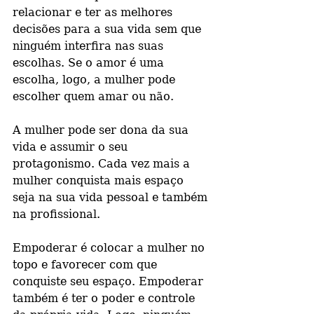
relacionar e ter as melhores 
decisões para a sua vida sem que 
ninguém interfira nas suas 
escolhas. Se o amor é uma 
escolha, logo, a mulher pode 
escolher quem amar ou não.
A mulher pode ser dona da sua 
vida e assumir o seu 
protagonismo. Cada vez mais a 
mulher conquista mais espaço 
seja na sua vida pessoal e também 
na profissional.
Empoderar é colocar a mulher no 
topo e favorecer com que 
conquiste seu espaço. Empoderar 
também é ter o poder e controle 