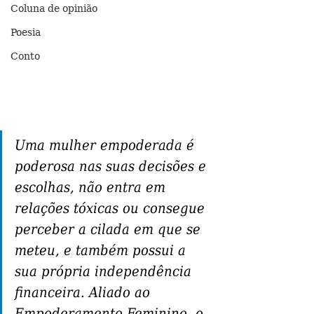
Coluna de opinião
Poesia
Conto
Uma mulher empoderada é 
poderosa nas suas decisões e 
escolhas, não entra em 
relações tóxicas ou consegue 
perceber a cilada em que se 
meteu, e também possui a 
sua própria independência 
financeira. Aliado ao 
Empoderamento Feminino, o 