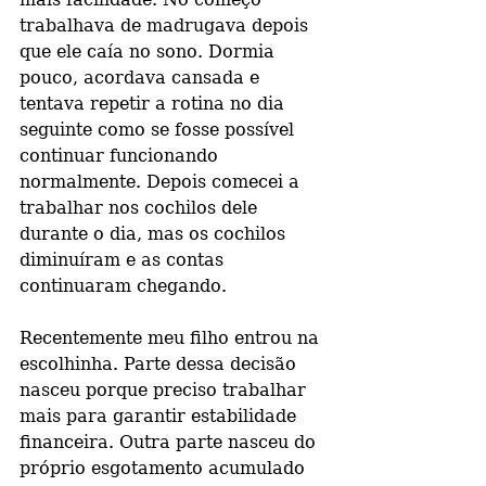
trabalhava de madrugava depois 
que ele caía no sono. Dormia 
pouco, acordava cansada e 
tentava repetir a rotina no dia 
seguinte como se fosse possível 
continuar funcionando 
normalmente. Depois comecei a 
trabalhar nos cochilos dele 
durante o dia, mas os cochilos 
diminuíram e as contas 
continuaram chegando.
Recentemente meu filho entrou na 
escolhinha. Parte dessa decisão 
nasceu porque preciso trabalhar 
mais para garantir estabilidade 
financeira. Outra parte nasceu do 
próprio esgotamento acumulado 