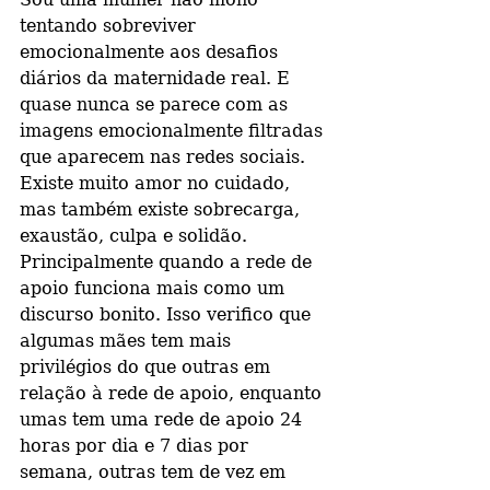
tentando sobreviver 
emocionalmente aos desafios 
diários da maternidade real. E 
quase nunca se parece com as 
imagens emocionalmente filtradas 
que aparecem nas redes sociais. 
Existe muito amor no cuidado, 
mas também existe sobrecarga, 
exaustão, culpa e solidão. 
Principalmente quando a rede de 
apoio funciona mais como um 
discurso bonito. Isso verifico que 
algumas mães tem mais 
privilégios do que outras em 
relação à rede de apoio, enquanto 
umas tem uma rede de apoio 24 
horas por dia e 7 dias por 
semana, outras tem de vez em 