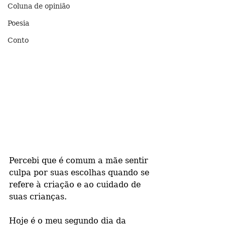
Coluna de opinião
Poesia
Conto
Percebi que é comum a mãe sentir 
culpa por suas escolhas quando se 
refere à criação e ao cuidado de 
suas crianças.
Hoje é o meu segundo dia da 