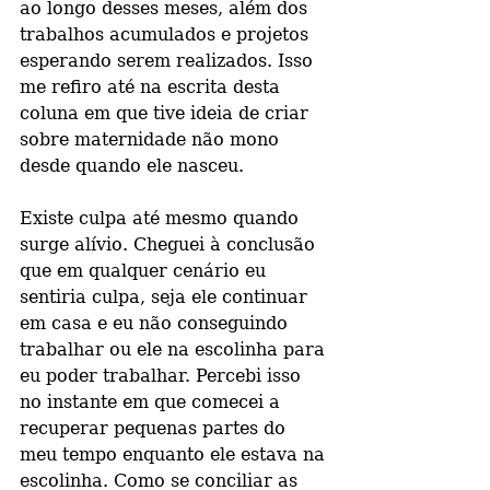
ao longo desses meses, além dos 
trabalhos acumulados e projetos 
esperando serem realizados. Isso 
me refiro até na escrita desta 
coluna em que tive ideia de criar 
sobre maternidade não mono 
desde quando ele nasceu. 
Existe culpa até mesmo quando 
surge alívio. Cheguei à conclusão 
que em qualquer cenário eu 
sentiria culpa, seja ele continuar 
em casa e eu não conseguindo 
trabalhar ou ele na escolinha para 
eu poder trabalhar. Percebi isso 
no instante em que comecei a 
recuperar pequenas partes do 
meu tempo enquanto ele estava na 
escolinha. Como se conciliar as 