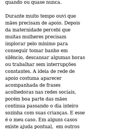
quando ou quase nunca.
Durante muito tempo ouvi que 
mães precisam de apoio. Depois 
da maternidade percebi que 
muitas mulheres precisam 
implorar pelo mínimo para 
conseguir tomar banho em 
silêncio, descansar algumas horas 
ou trabalhar sem interrupções 
constantes. A ideia de rede de 
apoio costuma aparecer 
acompanhada de frases 
acolhedoras nas redes sociais, 
porém boa parte das mães 
continua passando o dia inteiro 
sozinha com suas crianças. E esse 
é o meu caso. Em alguns casos 
existe ajuda pontual,  em outros 