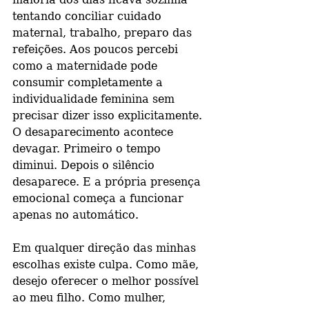
tentando conciliar cuidado 
maternal, trabalho, preparo das 
refeições. Aos poucos percebi 
como a maternidade pode 
consumir completamente a 
individualidade feminina sem 
precisar dizer isso explicitamente. 
O desaparecimento acontece 
devagar. Primeiro o tempo 
diminui. Depois o silêncio 
desaparece. E a própria presença 
emocional começa a funcionar 
apenas no automático.
Em qualquer direção das minhas 
escolhas existe culpa. Como mãe, 
desejo oferecer o melhor possível 
ao meu filho. Como mulher, 