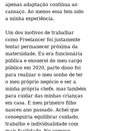
apenas adaptação contínua ao 
cansaço. Ao menos essa tem sido 
a minha experiência.
Um dos motivos de trabalhar 
como Freelancer foi justamente 
tentar permanecer próxima da 
maternidade. Eu era funcionária 
pública e exonerei do meu cargo 
público em 2020, parte disso foi 
para realizar o meu sonho de ter 
o meu próprio negócio e ser a 
minha própria chefe, mas também 
para cuidar das minhas crianças 
em casa. E meu primeiro filho 
nasceu ano passado. Achei que 
conseguiria equilibrar cuidado, 
trabalho e individualidade com 
mais facilidade. No começo 