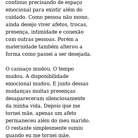
continuo precisando de espaço 
emocional para existir além do 
cuidado. Como pessoa não mono, 
ainda desejo viver afetos, trocas, 
presença, intimidade e conexão 
com outras pessoas. Porém a 
maternidade também alterou a 
forma como passei a ser desejada.
O cansaço mudou. O tempo 
mudou. A disponibilidade 
emocional mudou. E junto dessas 
mudanças muitas presenças 
desapareceram silenciosamente 
da minha vida. Depois que me 
tornei mãe, apenas um afeto 
permaneceu além do meu marido. 
O restante simplesmente sumiu 
quando eu me tornei mãe.